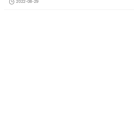
2022-08-29