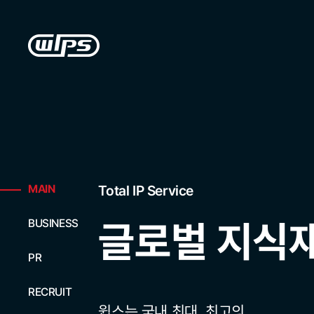
MAIN
BUSINESS
PR
RECRUIT