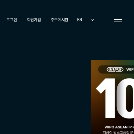
KR
로그인
회원가입
주주게시판