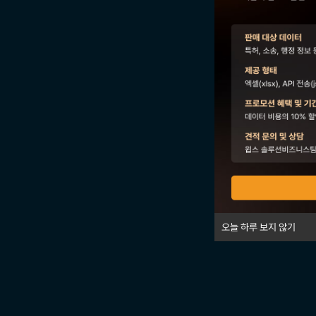
오늘 하루 보지 않기