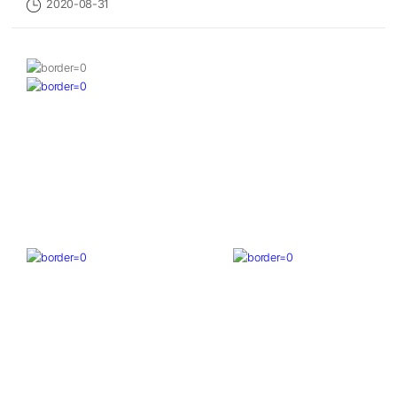
2020-08-31