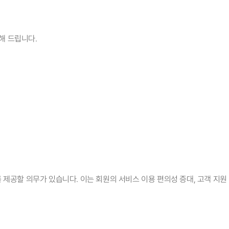
해 드립니다.
 제공할 의무가 있습니다. 이는 회원의 서비스 이용 편의성 증대, 고객 지원 