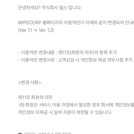
안녕하세요? 주식회사 윕스 입니다.
WIPSCORP 홈페이지의 이용약관이 아래와 같이 변경되어 안내
(Ver. 1.1 → Ver. 1.2)
- 이용약관 변경내용 : 제11조(회원의 의무)의 항목 추가
- 이용약관 변경사유 : 고객상담 시 개인정보 제공 의무사항 추가
<변경 사항>
제11조 회원의 의무
(5) 회원은 서비스 이용 과정에서 필요한 경우 회사에 개인정보를
개인정보 미제공 시 일부 지원이 제한될 수 있습니다.