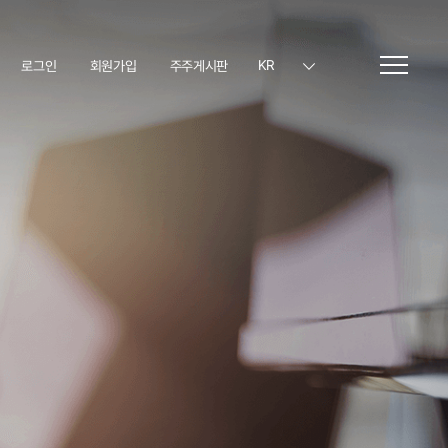
KR
로그인
회원가입
주주게시판