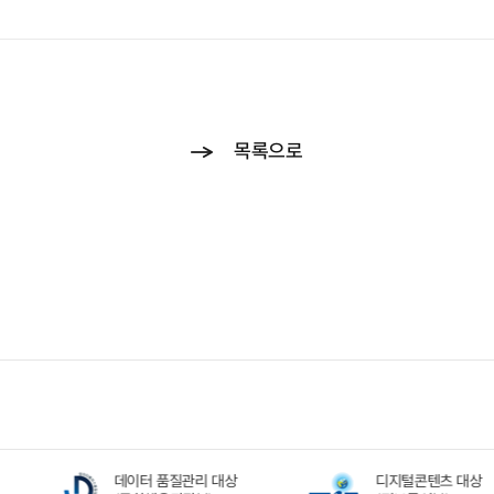
목록으로
데이터 품질관리 대상
디지털콘텐츠 대상