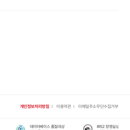
개인정보처리방침
이용약관
이메일주소무단수집거부
데이터베이스 품질대상
IR52 장영실상