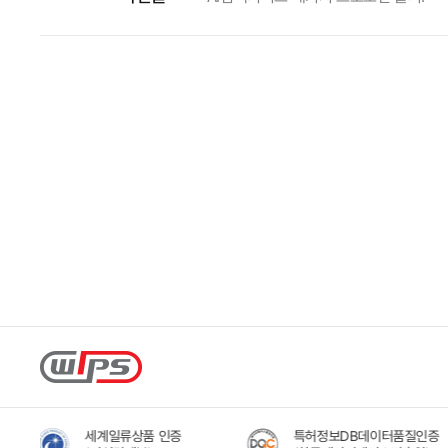
세계일류상품 인증
특허정보DB데이터품질인증