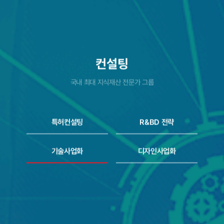
컨설팅
국내 최대 지식재산 전문가 그룹
특허컨설팅
R&BD 전략
기술사업화
디자인사업화