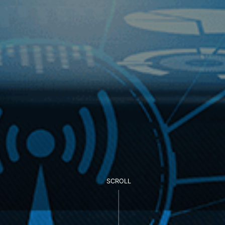
SCROLL