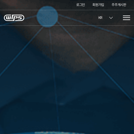
로그인
회원가입
주주게시판
KR