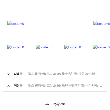
다음글
[윕스 웹진] 아날로그 Vol.98 특허 인용 정보가 중요한 이유
이전글
[윕스 웹진] 아날로그 Vol.96 기술자산을 관리하는 세가지방법: 특허, 영업비밀, 전략적 공개
목록으로